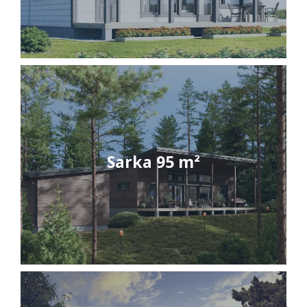
Sarka 95 m²