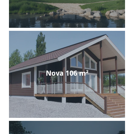
Nova 106 m²