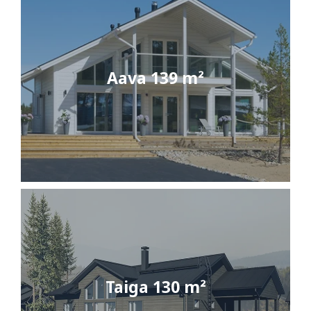
Aava 139 m²
Taiga 130 m²