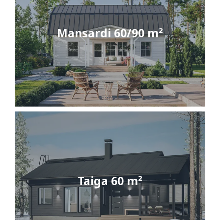
Mansardi 60/90 m²
Taiga 60 m²