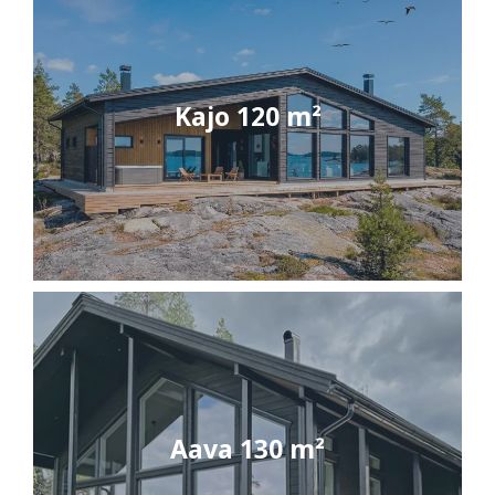
Kajo 120 m²
Aava 130 m²