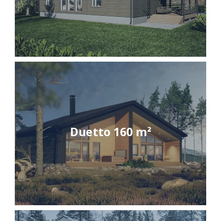
Duetto 160 m²