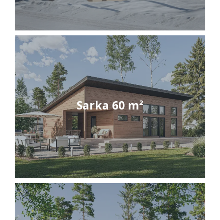
Sarka 60 m²