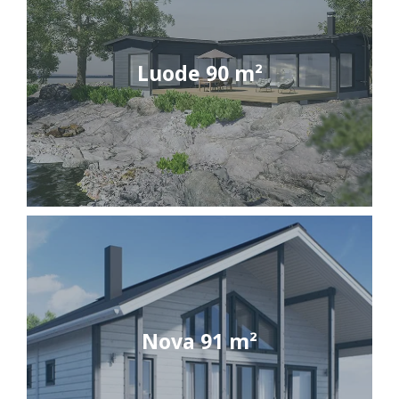
Luode 90 m²
Nova 91 m²