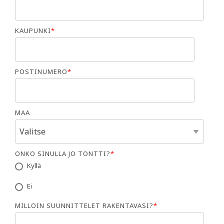
KAUPUNKI
*
POSTINUMERO
*
MAA
ONKO SINULLA JO TONTTI?
*
Kyllä
Ei
MILLOIN SUUNNITTELET RAKENTAVASI?
*