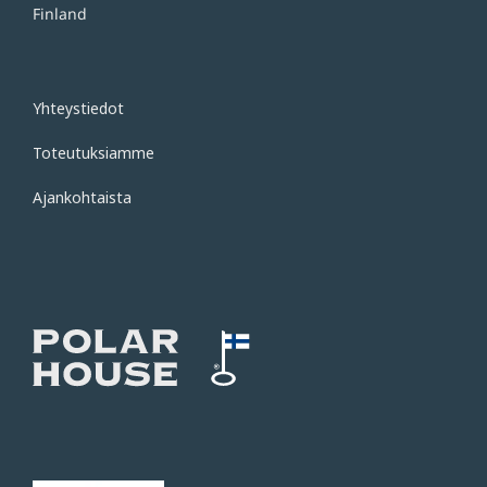
Finland
Yhteystiedot
Toteutuksiamme
Ajankohtaista