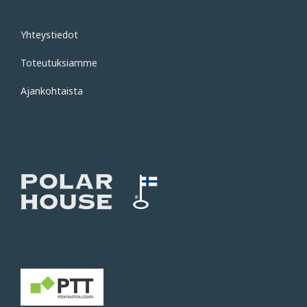
Yhteystiedot
Toteutuksiamme
Ajankohtaista