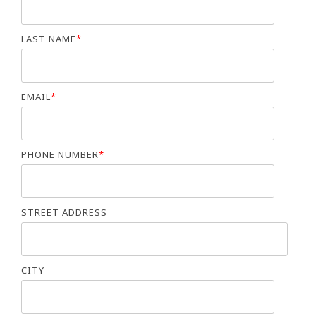
LAST NAME
*
EMAIL
*
PHONE NUMBER
*
STREET ADDRESS
CITY