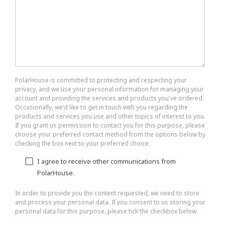
PolarHouse is committed to protecting and respecting your
privacy, and we use your personal information for managing your
account and providing the services and products you've ordered.
Occasionally, we'd like to get in touch with you regarding the
products and services you use and other topics of interest to you.
If you grant us permission to contact you for this purpose, please
choose your preferred contact method from the options below by
checking the box next to your preferred choice.
I agree to receive other communications from
PolarHouse.
In order to provide you the content requested, we need to store
and process your personal data. If you consent to us storing your
personal data for this purpose, please tick the checkbox below.