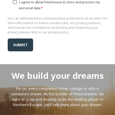
I agree to allow PolarHouse to store and process my
personal data.
*
You can withdraw these communication preferences at any time. For
more information on how to unsubscribe, our privacy practices,
and how we are committed to protecting and respecting your
privacy, please refer to our privacy policy.
We build your dreams
For us, every completed home, cottage or villa is
someone's dream. As the builder of these dreams, we
want to grow and develop to be the leading player in
Northern Europe. Let's talk more about your dream.