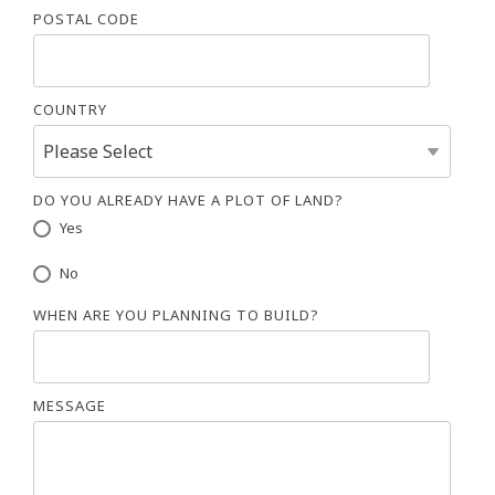
POSTAL CODE
COUNTRY
DO YOU ALREADY HAVE A PLOT OF LAND?
Yes
No
WHEN ARE YOU PLANNING TO BUILD?
MESSAGE