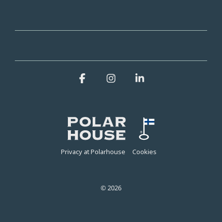
Facebook
Instagram
Linkedin
Privacy at Polarhouse
Cookies
© 2026